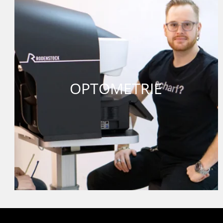
OPTOMETRIE