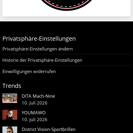
Privatsphäre-Einstellungen
Privatsphäre-Einstellungen ändern
Historie der Privatsphäre-Einstellungen
Einwilligungen widerrufen
Trends
DITA Mach-Nine
10. Juli 2026
YOUMAWO
10. Juli 2026
District Vision-Sportbrillen