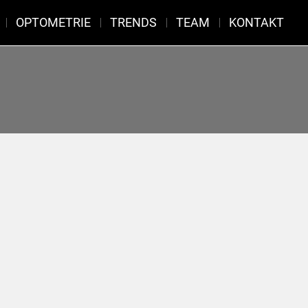
OPTOMETRIE
TRENDS
TEAM
KONTAKT