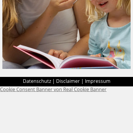
Datenschutz
|
Disclaimer
|
Impressum
Cookie Consent Banner von Real Cookie Banner