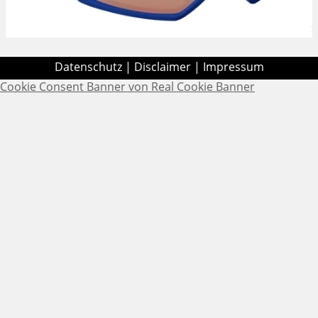
Datenschutz
|
Disclaimer
|
Impressum
Cookie Consent Banner von Real Cookie Banner