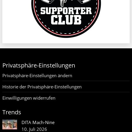
Privatsphäre-Einstellungen
Privatsphäre-Einstellungen ändern
Historie der Privatsphäre-Einstellungen
Einwilligungen widerrufen
Trends
DITA Mach-Nine
10. Juli 2026