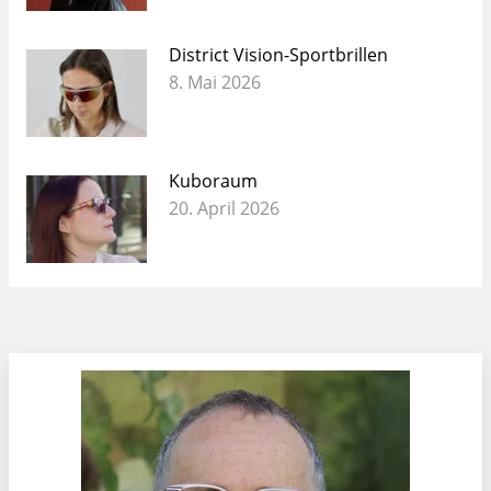
District Vision-Sportbrillen
8. Mai 2026
Kuboraum
20. April 2026