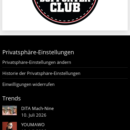
Privatsphäre-Einstellungen
Privatsphäre-Einstellungen ändern
Historie der Privatsphäre-Einstellungen
Einwilligungen widerrufen
Trends
DITA Mach-Nine
10. Juli 2026
YOUMAWO