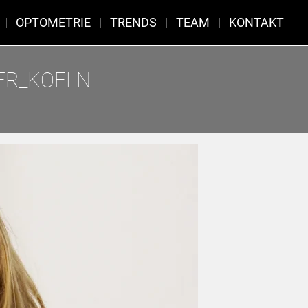
OPTOMETRIE
TRENDS
TEAM
KONTAKT
ER_KOELN