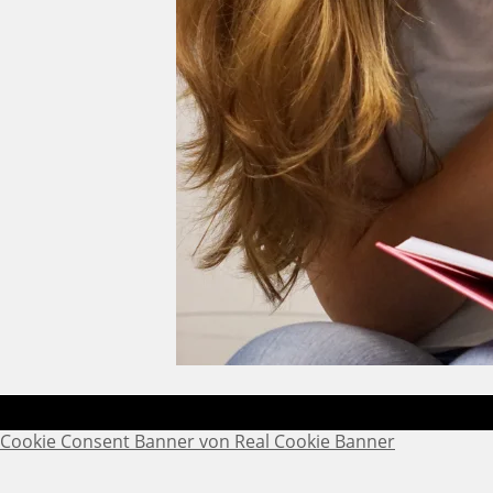
Cookie Consent Banner von Real Cookie Banner