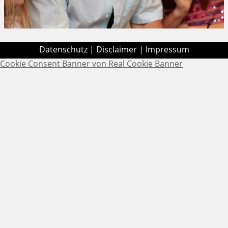
Datenschutz
|
Disclaimer
|
Impressum
Cookie Consent Banner von Real Cookie Banner