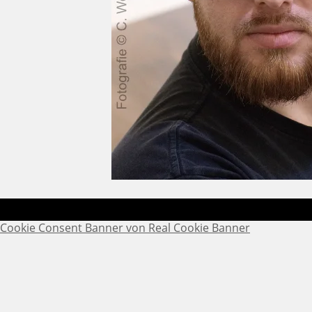
Cookie Consent Banner von Real Cookie Banner