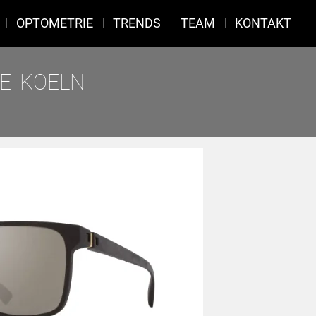
OPTOMETRIE
TRENDS
TEAM
KONTAKT
IE_KOELN