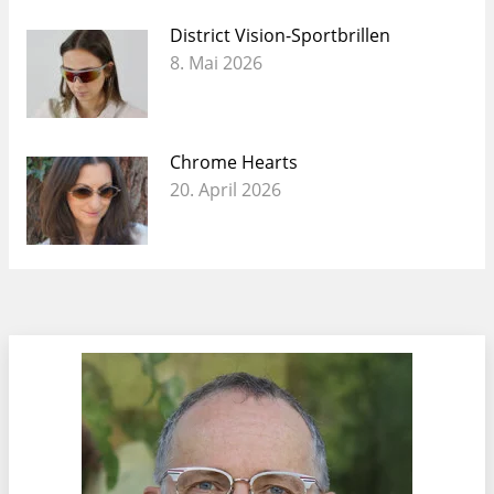
District Vision-Sportbrillen
8. Mai 2026
Chrome Hearts
20. April 2026