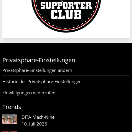
Privatsphäre-Einstellungen
Privatsphäre-Einstellungen ändern
Historie der Privatsphäre-Einstellungen
Einwilligungen widerrufen
Trends
DITA Mach-Nine
10. Juli 2026