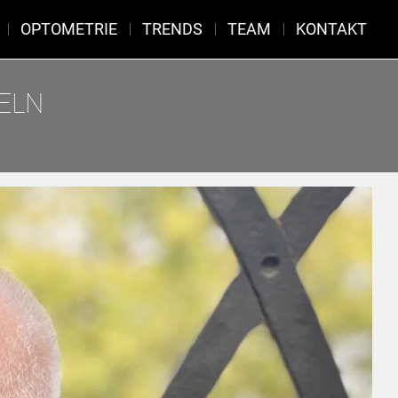
OPTOMETRIE
TRENDS
TEAM
KONTAKT
OELN