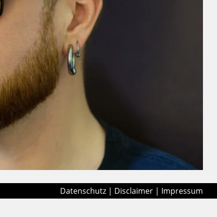
Datenschutz
|
Disclaimer
|
Impressum