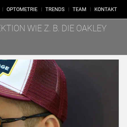
OPTOMETRIE
TRENDS
TEAM
KONTAKT
TION WIE Z. B. DIE OAKLEY