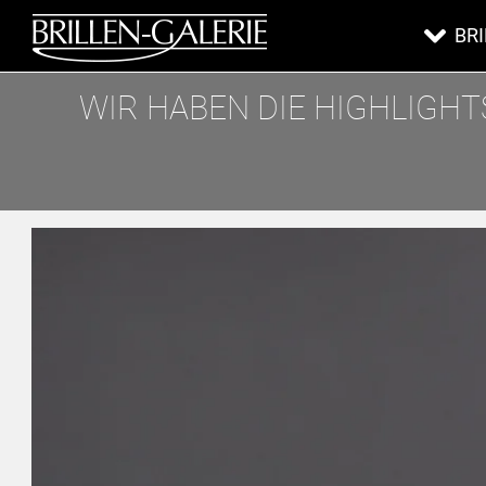
BR
WIR HABEN DIE HIGHLIGHTS