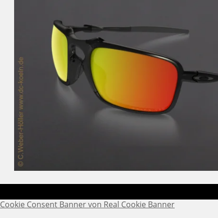
Cookie Consent Banner von Real Cookie Banner