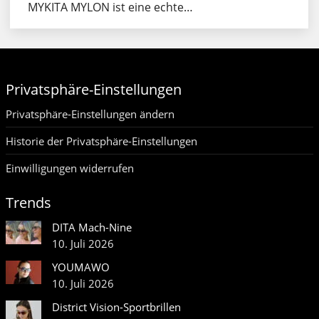
MYKITA MYLON ist eine echte…
Privatsphäre-Einstellungen
Privatsphäre-Einstellungen ändern
Historie der Privatsphäre-Einstellungen
Einwilligungen widerrufen
Trends
DITA Mach-Nine
10. Juli 2026
YOUMAWO
10. Juli 2026
District Vision-Sportbrillen