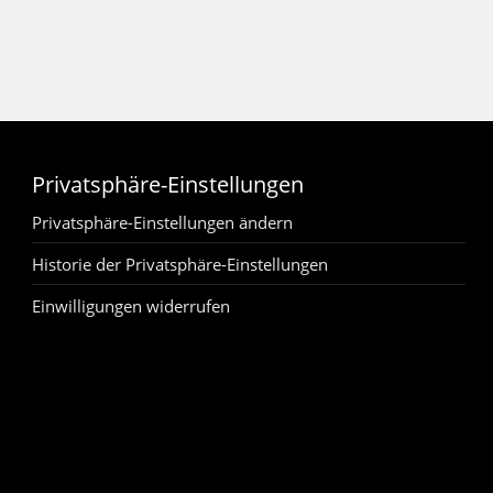
Privatsphäre-Einstellungen
Privatsphäre-Einstellungen ändern
Historie der Privatsphäre-Einstellungen
Einwilligungen widerrufen