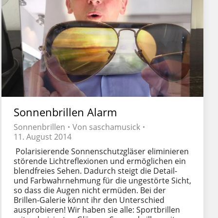
Sonnenbrillen Alarm
Sonnenbrillen
Von
saschamusick
11. August 2014
Polarisierende Sonnenschutzgläser eliminieren
störende Lichtreflexionen und ermöglichen ein
blendfreies Sehen. Dadurch steigt die Detail-
und Farbwahrnehmung für die ungestörte Sicht,
so dass die Augen nicht ermüden. Bei der
Brillen-Galerie könnt ihr den Unterschied
ausprobieren! Wir haben sie alle: Sportbrillen