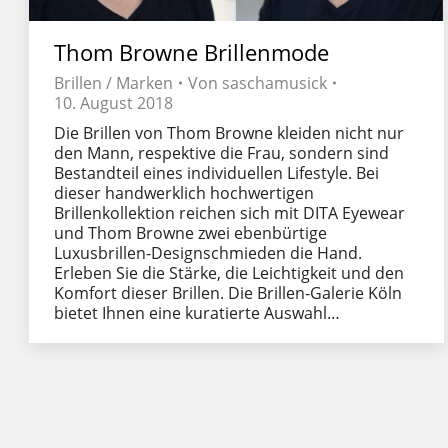
Thom Browne Brillenmode
Brillen / Marken
Von
saschamusick
10. August 2018
Die Brillen von Thom Browne kleiden nicht nur
den Mann, respektive die Frau, sondern sind
Bestandteil eines individuellen Lifestyle. Bei
dieser handwerklich hochwertigen
Brillenkollektion reichen sich mit DITA Eyewear
und Thom Browne zwei ebenbürtige
Luxusbrillen-Designschmieden die Hand.
Erleben Sie die Stärke, die Leichtigkeit und den
Komfort dieser Brillen. Die Brillen-Galerie Köln
bietet Ihnen eine kuratierte Auswahl…