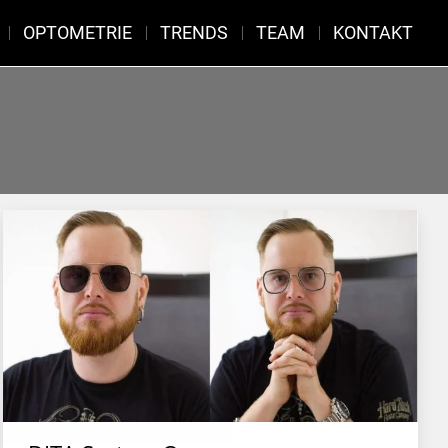
OPTOMETRIE
TRENDS
TEAM
KONTAKT