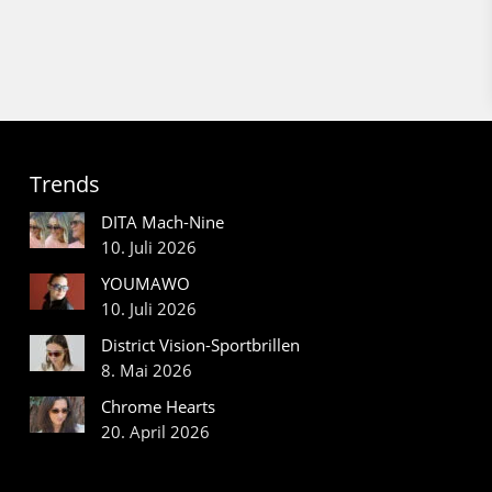
Trends
DITA Mach-Nine
10. Juli 2026
YOUMAWO
10. Juli 2026
District Vision-Sportbrillen
8. Mai 2026
Chrome Hearts
20. April 2026