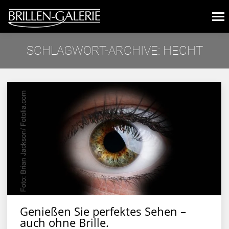
SCHLAGWORT-ARCHIVE:
HECHT
Sie befinden sich hier:
Genießen Sie perfektes Sehen –
auch ohne Brille.