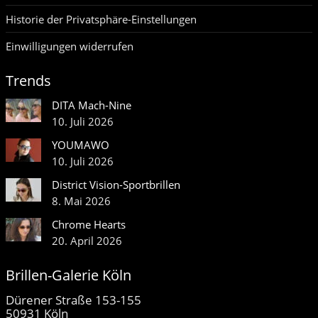
Historie der Privatsphäre-Einstellungen
Einwilligungen widerrufen
Trends
DITA Mach-Nine
10. Juli 2026
YOUMAWO
10. Juli 2026
District Vision-Sportbrillen
8. Mai 2026
Chrome Hearts
20. April 2026
Brillen-Galerie Köln
Dürener Straße 153-155
50931 Köln