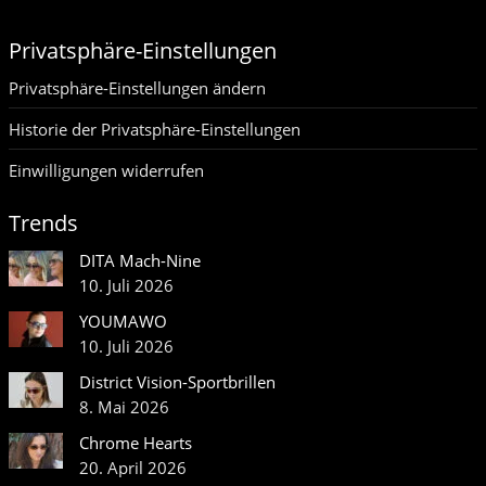
Privatsphäre-Einstellungen
Privatsphäre-Einstellungen ändern
Historie der Privatsphäre-Einstellungen
Einwilligungen widerrufen
Trends
DITA Mach-Nine
10. Juli 2026
YOUMAWO
10. Juli 2026
District Vision-Sportbrillen
8. Mai 2026
Chrome Hearts
20. April 2026