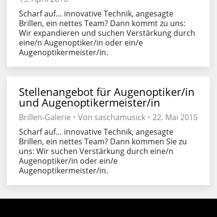
Scharf auf… innovative Technik, angesagte
Brillen, ein nettes Team? Dann kommt zu uns:
Wir expandieren und suchen Verstärkung durch
eine/n Augenoptiker/in oder ein/e
Augenoptikermeister/in.
Stellenangebot für Augenoptiker/in
und Augenoptikermeister/in
Brillen-Galerie
Von
saschamusick
22. Mai 2015
Scharf auf… innovative Technik, angesagte
Brillen, ein nettes Team? Dann kommen Sie zu
uns: Wir suchen Verstärkung durch eine/n
Augenoptiker/in oder ein/e
Augenoptikermeister/in.