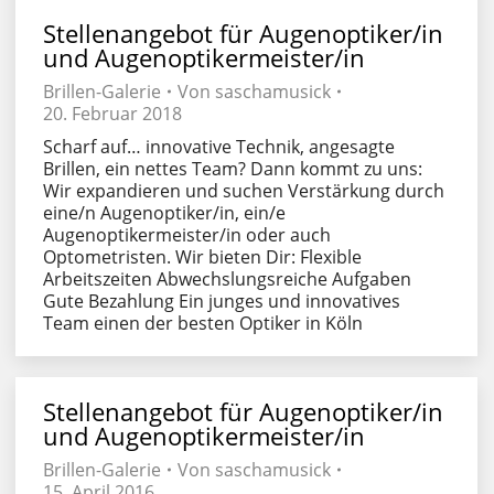
Stellenangebot für Augenoptiker/in
und Augenoptikermeister/in
Brillen-Galerie
Von
saschamusick
20. Februar 2018
Scharf auf… innovative Technik, angesagte
Brillen, ein nettes Team? Dann kommt zu uns:
Wir expandieren und suchen Verstärkung durch
eine/n Augenoptiker/in, ein/e
Augenoptikermeister/in oder auch
Optometristen. Wir bieten Dir: Flexible
Arbeitszeiten Abwechslungsreiche Aufgaben
Gute Bezahlung Ein junges und innovatives
Team einen der besten Optiker in Köln
Stellenangebot für Augenoptiker/in
und Augenoptikermeister/in
Brillen-Galerie
Von
saschamusick
15. April 2016