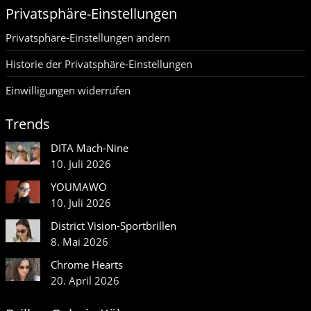
Privatsphäre-Einstellungen
Privatsphäre-Einstellungen ändern
Historie der Privatsphäre-Einstellungen
Einwilligungen widerrufen
Trends
DITA Mach-Nine
10. Juli 2026
YOUMAWO
10. Juli 2026
District Vision-Sportbrillen
8. Mai 2026
Chrome Hearts
20. April 2026