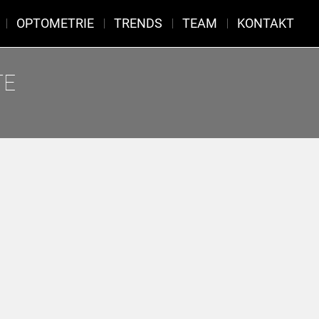
OPTOMETRIE
TRENDS
TEAM
KONTAKT
TE