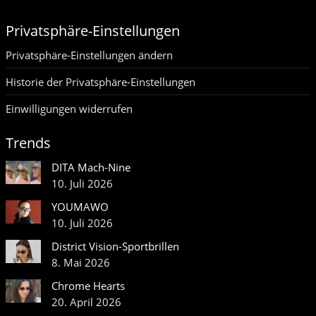
Privatsphäre-Einstellungen
Privatsphäre-Einstellungen ändern
Historie der Privatsphäre-Einstellungen
Einwilligungen widerrufen
Trends
DITA Mach-Nine
10. Juli 2026
YOUMAWO
10. Juli 2026
District Vision-Sportbrillen
8. Mai 2026
Chrome Hearts
20. April 2026