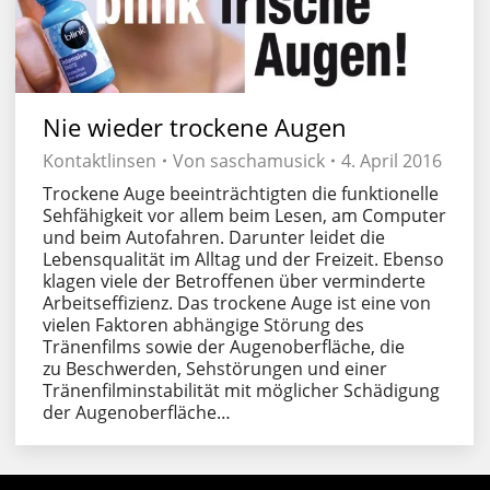
Nie wieder trockene Augen
Kontaktlinsen
Von
saschamusick
4. April 2016
Trockene Auge beeinträchtigten die funktionelle
Sehfähigkeit vor allem beim Lesen, am Computer
und beim Autofahren. Darunter leidet die
Lebensqualität im Alltag und der Freizeit. Ebenso
klagen viele der Betroffenen über verminderte
Arbeitseffizienz. Das trockene Auge ist eine von
vielen Faktoren abhängige Störung des
Tränenfilms sowie der Augenoberfläche, die
zu Beschwerden, Sehstörungen und einer
Tränenfilminstabilität mit möglicher Schädigung
der Augenoberfläche…