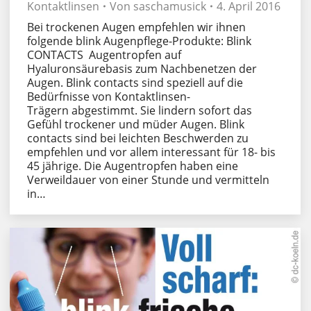
Kontaktlinsen
Von
saschamusick
4. April 2016
Bei trockenen Augen empfehlen wir ihnen
folgende blink Augenpflege-Produkte: Blink
CONTACTS Augentropfen auf
Hyaluronsäurebasis zum Nachbenetzen der
Augen. Blink contacts sind speziell auf die
Bedürfnisse von Kontaktlinsen-
Trägern abgestimmt. Sie lindern sofort das
Gefühl trockener und müder Augen. Blink
contacts sind bei leichten Beschwerden zu
empfehlen und vor allem interessant für 18- bis
45 jährige. Die Augentropfen haben eine
Verweildauer von einer Stunde und vermitteln
in…