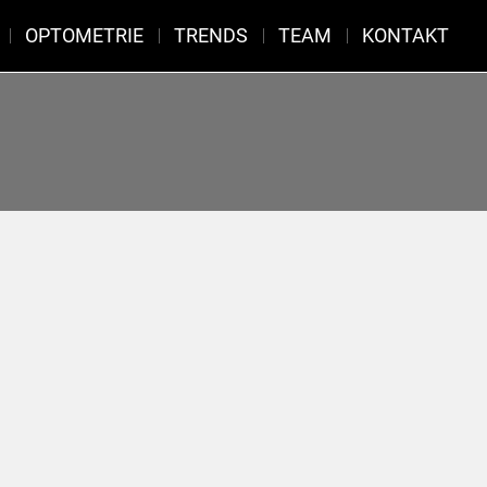
OPTOMETRIE
TRENDS
TEAM
KONTAKT