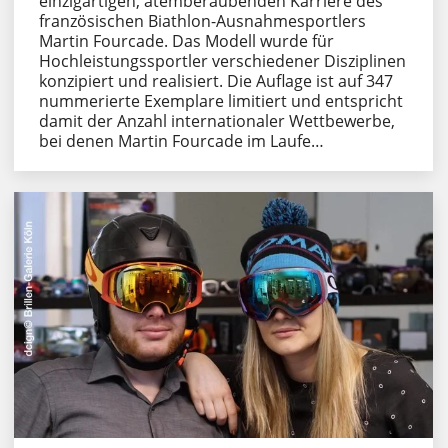
einzigartigen, atemberaubenden Karriere des
französischen Biathlon-Ausnahmesportlers
Martin Fourcade. Das Modell wurde für
Hochleistungssportler verschiedener Disziplinen
konzipiert und realisiert. Die Auflage ist auf 347
nummerierte Exemplare limitiert und entspricht
damit der Anzahl internationaler Wettbewerbe,
bei denen Martin Fourcade im Laufe…