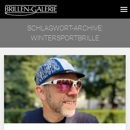
SCHLAGWORT-ARCHIVE:
WINTERSPORTBRILLE
Sie befinden sich hier: