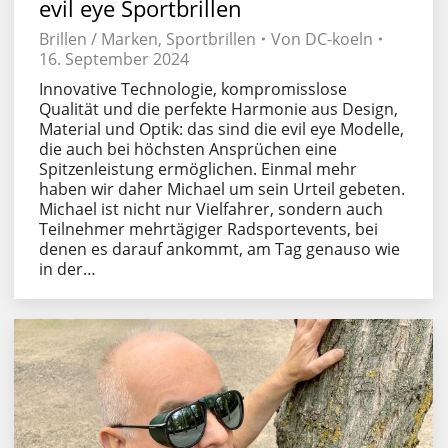
evil eye Sportbrillen
Brillen / Marken
,
Sportbrillen
Von
DC-koeln
16. September 2024
Innovative Technologie, kompromisslose
Qualität und die perfekte Harmonie aus Design,
Material und Optik: das sind die evil eye Modelle,
die auch bei höchsten Ansprüchen eine
Spitzenleistung ermöglichen. Einmal mehr
haben wir daher Michael um sein Urteil gebeten.
Michael ist nicht nur Vielfahrer, sondern auch
Teilnehmer mehrtägiger Radsportevents, bei
denen es darauf ankommt, am Tag genauso wie
in der…