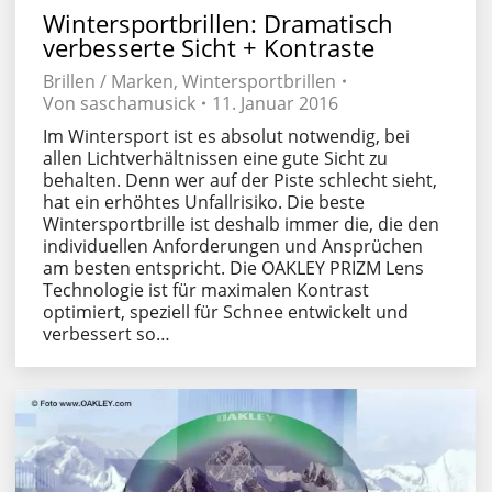
Wintersportbrillen: Dramatisch
verbesserte Sicht + Kontraste
Brillen / Marken
,
Wintersportbrillen
Von
saschamusick
11. Januar 2016
Im Wintersport ist es absolut notwendig, bei
allen Lichtverhältnissen eine gute Sicht zu
behalten. Denn wer auf der Piste schlecht sieht,
hat ein erhöhtes Unfallrisiko. Die beste
Wintersportbrille ist deshalb immer die, die den
individuellen Anforderungen und Ansprüchen
am besten entspricht. Die OAKLEY PRIZM Lens
Technologie ist für maximalen Kontrast
optimiert, speziell für Schnee entwickelt und
verbessert so…