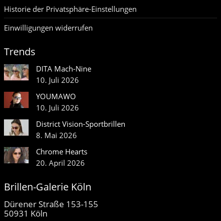
Historie der Privatsphäre-Einstellungen
Einwilligungen widerrufen
Trends
DITA Mach-Nine
10. Juli 2026
YOUMAWO
10. Juli 2026
District Vision-Sportbrillen
8. Mai 2026
Chrome Hearts
20. April 2026
Brillen-Galerie Köln
Dürener Straße 153-155
50931 Köln