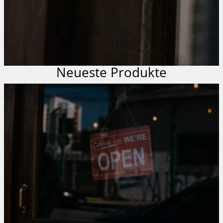
Neueste Produkte