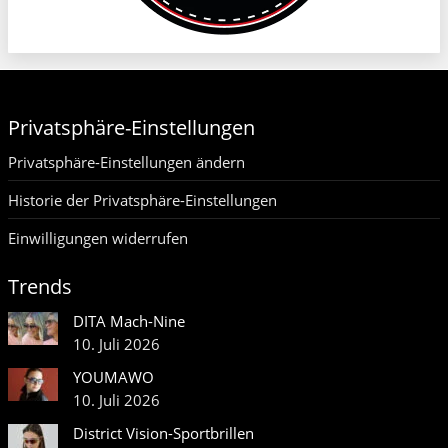
Privatsphäre-Einstellungen
Privatsphäre-Einstellungen ändern
Historie der Privatsphäre-Einstellungen
Einwilligungen widerrufen
Trends
DITA Mach-Nine
10. Juli 2026
YOUMAWO
10. Juli 2026
District Vision-Sportbrillen