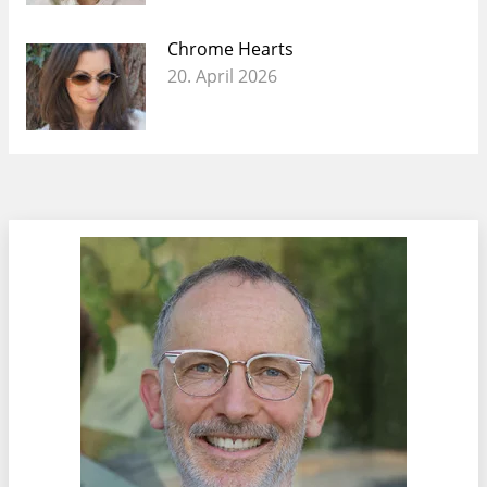
Chrome Hearts
20. April 2026