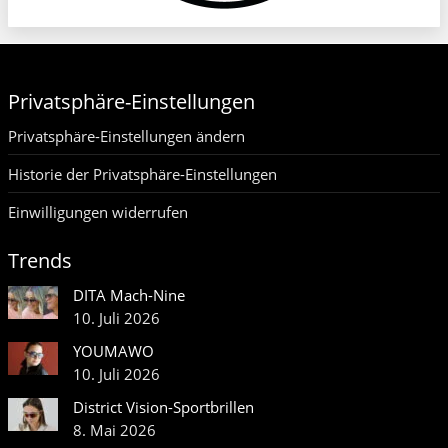
Privatsphäre-Einstellungen
Privatsphäre-Einstellungen ändern
Historie der Privatsphäre-Einstellungen
Einwilligungen widerrufen
Trends
DITA Mach-Nine
10. Juli 2026
YOUMAWO
10. Juli 2026
District Vision-Sportbrillen
8. Mai 2026